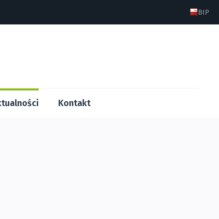
BIP
tualności
Kontakt