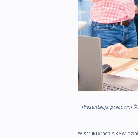
Prezentacja pracowni “
W strukturach ARAW dział