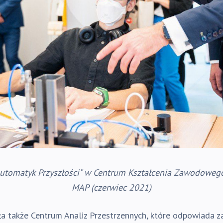
Automatyk Przyszłości” w Centrum Kształcenia Zawodowe
MAP (czerwiec 2021)
a także Centrum Analiz Przestrzennych, które odpowiada z