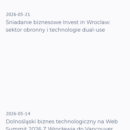
2026-05-21
Śniadanie biznesowe Invest in Wroclaw:
sektor obronny i technologie dual-use
2026-05-14
Dolnośląski biznes technologiczny na Web
Summit 2026 Z Wrocławia do Vancouver.