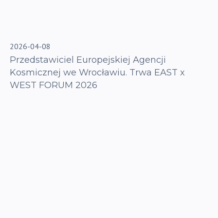
2026-04-08
Przedstawiciel Europejskiej Agencji
Kosmicznej we Wrocławiu. Trwa EAST x
WEST FORUM 2026