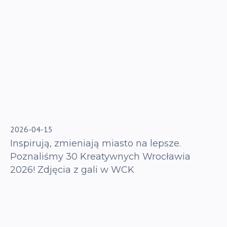
2026-04-15
Inspirują, zmieniają miasto na lepsze.
Poznaliśmy 30 Kreatywnych Wrocławia
2026! Zdjęcia z gali w WCK