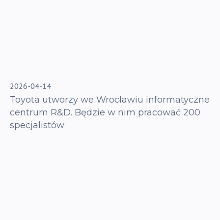
2026-04-14
Toyota utworzy we Wrocławiu informatyczne
centrum R&D. Będzie w nim pracować 200
specjalistów