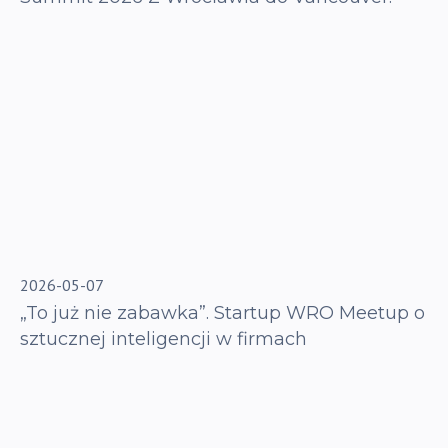
2026-05-07
„To już nie zabawka”. Startup WRO Meetup o
sztucznej inteligencji w firmach