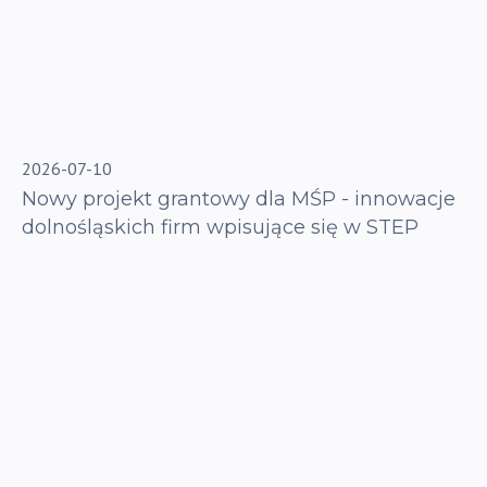
2026-07-10
Nowy projekt grantowy dla MŚP - innowacje
dolnośląskich firm wpisujące się w STEP