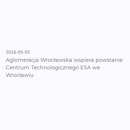
2026-05-05
Aglomeracja Wrocławska wspiera powstanie
Centrum Technologicznego ESA we
Wrocławiu