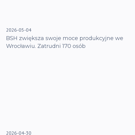
2026-05-04
BSH zwiększa swoje moce produkcyjne we
Wrocławiu. Zatrudni 170 osób
2026-04-30