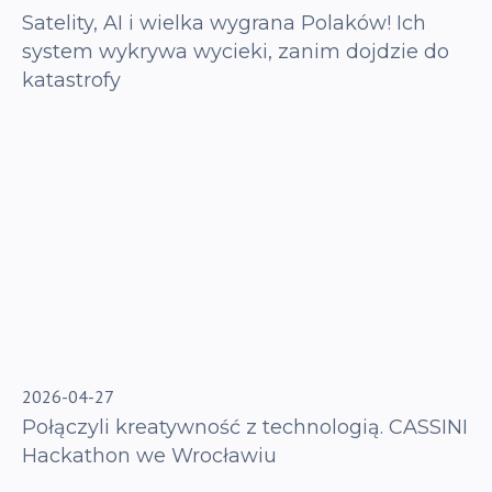
Satelity, AI i wielka wygrana Polaków! Ich
system wykrywa wycieki, zanim dojdzie do
katastrofy
2026-04-27
Połączyli kreatywność z technologią. CASSINI
Hackathon we Wrocławiu