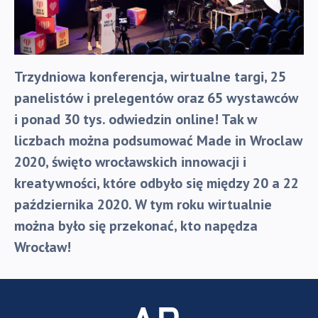
Trzydniowa konferencja, wirtualne targi, 25
panelistów i prelegentów oraz 65 wystawców
i ponad 30 tys. odwiedzin online! Tak w
liczbach można podsumować Made in Wroclaw
2020, święto wrocławskich innowacji i
kreatywności, które odbyło się między 20 a 22
października 2020. W tym roku wirtualnie
można było się przekonać, kto napędza
Wrocław!