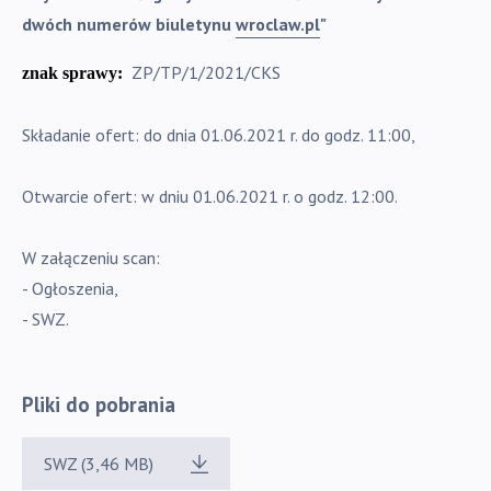
dwóch numerów biuletynu
wroclaw.pl
"
ZP/TP/1/2021/CKS
znak sprawy:
Składanie ofert: do dnia 01.06.2021 r. do godz. 11:00,
Otwarcie ofert: w dniu 01.06.2021 r. o godz. 12:00.
W załączeniu scan:
- Ogłoszenia,
- SWZ.
Pliki do pobrania
SWZ (3,46 MB)