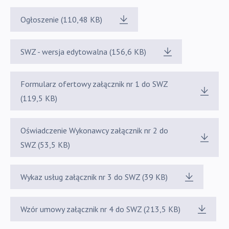
Ogłoszenie (110,48 KB)
SWZ - wersja edytowalna (156,6 KB)
Formularz ofertowy załącznik nr 1 do SWZ
(119,5 KB)
Oświadczenie Wykonawcy załącznik nr 2 do
SWZ (53,5 KB)
Wykaz usług załącznik nr 3 do SWZ (39 KB)
Wzór umowy załącznik nr 4 do SWZ (213,5 KB)