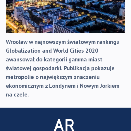
Wrocław w najnowszym światowym rankingu
Globalization and World Cities 2020
awansował do kategorii gamma miast
światowej gospodarki. Publikacja pokazuje
metropolie o największym znaczeniu
ekonomicznym z Londynem i Nowym Jorkiem
na czele.