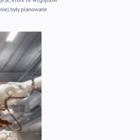
śniej były planowane