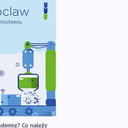
ndemię? Co należy