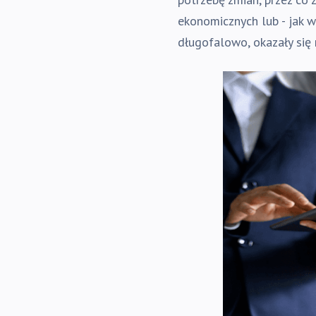
ekonomicznych lub - jak 
długofalowo, okazały się 