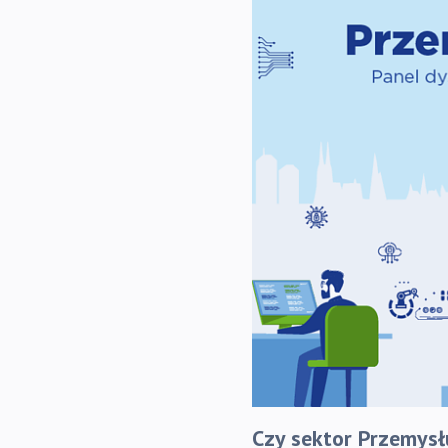
Czy sektor Przemysł