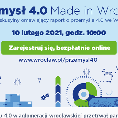
u 4.0 w aglomeracji wrocławskiej przetrwał pa