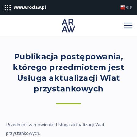
www.wroclaw.pl
BIP
Publikacja postępowania,
którego przedmiotem jest
Usługa aktualizacji Wiat
przystankowych
Przedmiot zamówienia: Usługa aktualizacji Wiat
przystankowych.