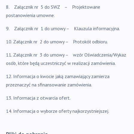
8.
Załącznik nr 5 do SWZ – Projektowane
postanowienia umowne.
9.
Załącznik nr 1 do umowy – Klauzula informacyjna.
10.
Załącznik nr 2 do umowy – Protokół odbioru.
11. Załącznik nr 3 do umowy – wzór Oświadczenia/Wykaz
osób, które będą uczestniczyć w realizacji zamówienia.
12. Informacja o kwocie jaką zamawiający zamierza
przeznaczyć na sfinansowanie zamówienia.
13. Informacja z otwarcia
ofert.
14. Informacja o wyborze oferty najkorzystniejszej.