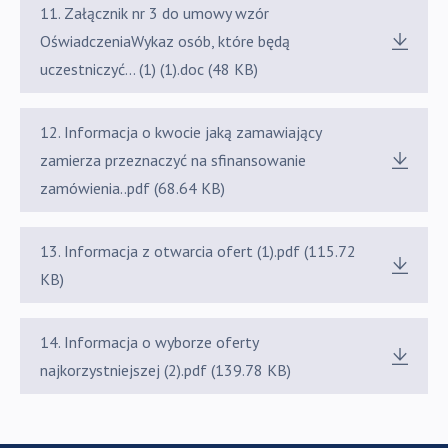
11. Załącznik nr 3 do umowy wzór
OświadczeniaWykaz osób, które będą
uczestniczyć... (1) (1).doc (48 KB)
12. Informacja o kwocie jaką zamawiający
zamierza przeznaczyć na sfinansowanie
zamówienia..pdf (68.64 KB)
13. Informacja z otwarcia ofert (1).pdf (115.72
KB)
14. Informacja o wyborze oferty
najkorzystniejszej (2).pdf (139.78 KB)