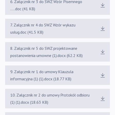
6. Załącznik nr 3 do SWZ Wzór Pisemnego
.....doc (41 KB)
7. Załącznik nr 4 do SWZ Wzór wykazu
usług.doc (41.5 KB)
8. Załącznik nr 5 do SWZ projektowane
postanowienia umowne (1).docx (62.2 KB)
9. Załącznik nr 1 do umowy Klauzula
informacyjna (1) (1).docx (18.77 KB)
10. Załącznik nr 2 do umowy Protokół odbioru
(1) (1).docx (18.63 KB)