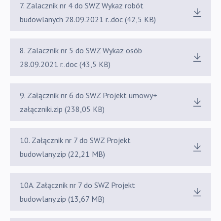
7. Zalacznik nr 4 do SWZ Wykaz robót
budowlanych 28.09.2021 r..doc (42,5 KB)
8. Zalacznik nr 5 do SWZ Wykaz osób
28.09.2021 r..doc (43,5 KB)
9. Załącznik nr 6 do SWZ Projekt umowy+
załączniki.zip (238,05 KB)
10. Załącznik nr 7 do SWZ Projekt
budowlany.zip (22,21 MB)
10A. Załącznik nr 7 do SWZ Projekt
budowlany.zip (13,67 MB)