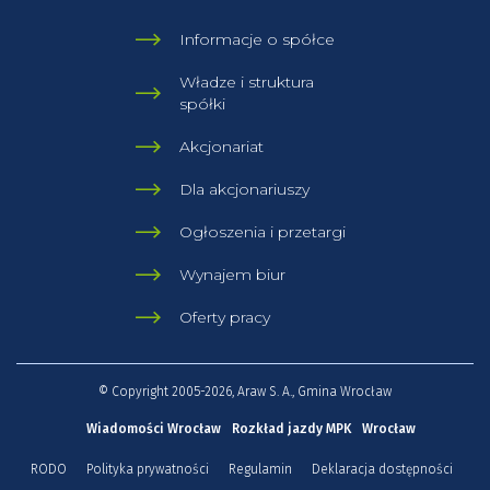
Informacje o spółce
Władze i struktura
spółki
Akcjonariat
Dla akcjonariuszy
Ogłoszenia i przetargi
Wynajem biur
Oferty pracy
© Copyright 2005-2026, Araw S. A., Gmina Wrocław
Wiadomości Wrocław
Rozkład jazdy MPK
Wrocław
RODO
Polityka prywatności
Regulamin
Deklaracja dostępności