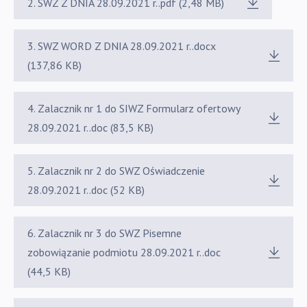
2. SWZ Z DNIA 28.09.2021 r..pdf (2,48 MB)
3. SWZ WORD Z DNIA 28.09.2021 r..docx
(137,86 KB)
4. Zalacznik nr 1 do SIWZ Formularz ofertowy
28.09.2021 r..doc (83,5 KB)
5. Zalacznik nr 2 do SWZ Oświadczenie
28.09.2021 r..doc (52 KB)
6. Zalacznik nr 3 do SWZ Pisemne
zobowiązanie podmiotu 28.09.2021 r..doc
(44,5 KB)