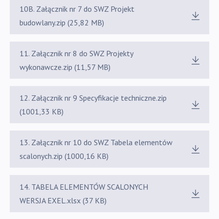
10B. Załącznik nr 7 do SWZ Projekt
budowlany.zip (25,82 MB)
11. Załącznik nr 8 do SWZ Projekty
wykonawcze.zip (11,57 MB)
12. Załącznik nr 9 Specyfikacje techniczne.zip
(1001,33 KB)
13. Załącznik nr 10 do SWZ Tabela elementów
scalonych.zip (1000,16 KB)
14. TABELA ELEMENTÓW SCALONYCH
WERSJA EXEL.xlsx (37 KB)