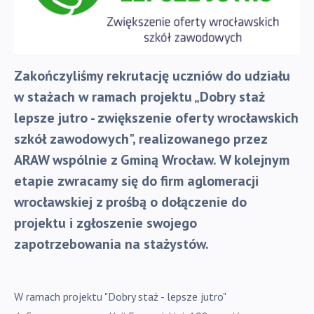
Zakończyliśmy rekrutację uczniów do udziału
w stażach w ramach projektu „Dobry staż
lepsze jutro - zwiększenie oferty wrocławskich
szkół zawodowych", realizowanego przez
ARAW wspólnie z Gminą Wrocław. W kolejnym
etapie zwracamy się do firm aglomeracji
wrocławskiej z prośbą o dołączenie do
projektu i zgłoszenie swojego
zapotrzebowania na stażystów.
W ramach projektu "Dobry staż - lepsze jutro"