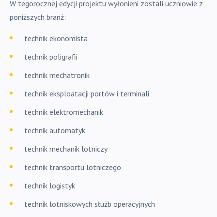
W tegorocznej edycji projektu wyłonieni zostali uczniowie z
poniższych branż:
technik ekonomista
technik poligrafii
technik mechatronik
technik eksploatacji portów i terminali
technik elektromechanik
technik automatyk
technik mechanik lotniczy
technik transportu lotniczego
technik logistyk
technik lotniskowych służb operacyjnych