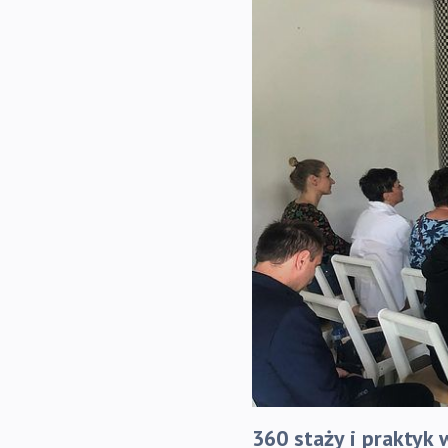
360 staży i praktyk