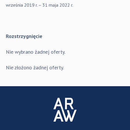
września 2019 r. – 31 maja 2022 r.
Rozstrzygnięcie
Nie
wybrano żadnej oferty.
Nie złożono żadnej oferty.