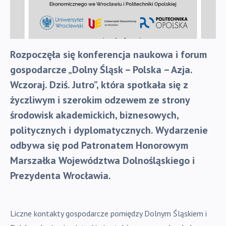
Rozpoczęła się konferencja naukowa i forum
gospodarcze „Dolny Śląsk – Polska – Azja.
Wczoraj. Dziś. Jutro”, która spotkała się z
życzliwym i szerokim odzewem ze strony
środowisk akademickich, biznesowych,
politycznych i dyplomatycznych. Wydarzenie
odbywa się pod Patronatem Honorowym
Marszałka Województwa Dolnośląskiego i
Prezydenta Wrocławia.
Liczne kontakty gospodarcze pomiędzy Dolnym Śląskiem i